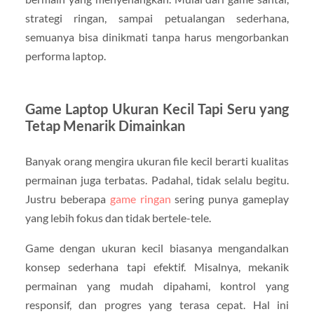
strategi ringan, sampai petualangan sederhana,
semuanya bisa dinikmati tanpa harus mengorbankan
performa laptop.
Game Laptop Ukuran Kecil Tapi Seru yang
Tetap Menarik Dimainkan
Banyak orang mengira ukuran file kecil berarti kualitas
permainan juga terbatas. Padahal, tidak selalu begitu.
Justru beberapa
game ringan
sering punya gameplay
yang lebih fokus dan tidak bertele-tele.
Game dengan ukuran kecil biasanya mengandalkan
konsep sederhana tapi efektif. Misalnya, mekanik
permainan yang mudah dipahami, kontrol yang
responsif, dan progres yang terasa cepat. Hal ini