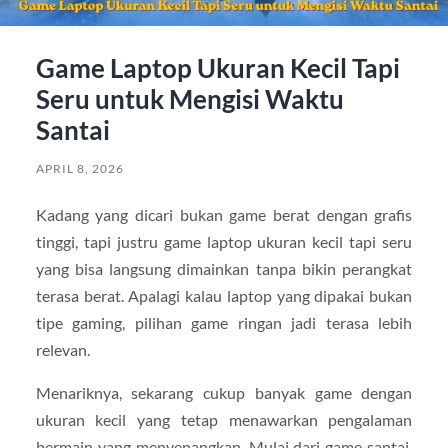
Game Laptop Ukuran Kecil Tapi
Seru untuk Mengisi Waktu
Santai
APRIL 8, 2026
Kadang yang dicari bukan game berat dengan grafis
tinggi, tapi justru game laptop ukuran kecil tapi seru
yang bisa langsung dimainkan tanpa bikin perangkat
terasa berat. Apalagi kalau laptop yang dipakai bukan
tipe gaming, pilihan game ringan jadi terasa lebih
relevan.
Menariknya, sekarang cukup banyak game dengan
ukuran kecil yang tetap menawarkan pengalaman
bermain yang menyenangkan. Mulai dari game santai,