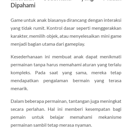
Dipahami
Game untuk anak biasanya dirancang dengan interaksi
yang tidak rumit. Kontrol dasar seperti menggerakkan
karakter, memilih objek, atau menyelesaikan mini game
menjadi bagian utama dari gameplay.
Kesederhanaan ini membuat anak dapat menikmati
permainan tanpa harus memahami aturan yang terlalu
kompleks. Pada saat yang sama, mereka tetap
mendapatkan pengalaman bermain yang terasa
menarik.
Dalam beberapa permainan, tantangan juga meningkat
secara perlahan. Hal ini memberi kesempatan bagi
pemain untuk belajar memahami mekanisme
permainan sambil tetap merasa nyaman.