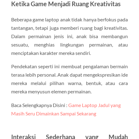
Ketika Game Menjadi Ruang Kreativitas
Beberapa game laptop anak tidak hanya berfokus pada
tantangan, tetapi juga memberi ruang bagi kreativitas.
Dalam permainan jenis ini, anak bisa membangun
sesuatu, menghias lingkungan permainan, atau
menciptakan karakter mereka sendiri.
Pendekatan seperti ini membuat pengalaman bermain
terasa lebih personal. Anak dapat mengekspresikan ide
mereka melalui pilihan warna, bentuk, atau cara
mereka menyusun elemen permainan.
Baca Selengkapnya Disini :
Game Laptop Jadul yang
Masih Seru Dimainkan Sampai Sekarang
Interaksi Sederhana yang Mudah