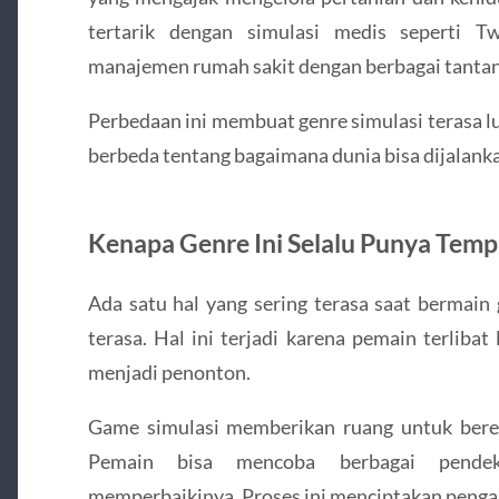
tertarik dengan simulasi medis seperti
Tw
manajemen rumah sakit dengan berbagai tantan
Perbedaan ini membuat genre simulasi terasa 
berbeda tentang bagaimana dunia bisa dijalanka
Kenapa Genre Ini Selalu Punya Temp
Ada satu hal yang sering terasa saat bermain
terasa. Hal ini terjadi karena pemain terliba
menjadi penonton.
Game simulasi memberikan ruang untuk bere
Pemain bisa mencoba berbagai pendek
memperbaikinya. Proses ini menciptakan penga