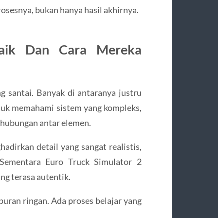
osesnya, bukan hanya hasil akhirnya.
baik Dan Cara Mereka
g santai. Banyak di antaranya justru
tuk memahami sistem yang kompleks,
 hubungan antar elemen.
adirkan detail yang sangat realistis,
. Sementara
Euro Truck Simulator 2
g terasa autentik.
iburan ringan. Ada proses belajar yang