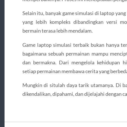
Selain itu, banyak game simulasi di laptop yan
yang lebih kompleks dibandingkan versi m
bermain terasa lebih mendalam.
Game laptop simulasi terbaik bukan hanya tent
bagaimana sebuah permainan mampu mencipt
dan bermakna. Dari mengelola kehidupan h
setiap permainan membawa cerita yang berbed
Mungkin di situlah daya tarik utamanya. Di ba
dikendalikan, dipahami, dan dijelajahi dengan ca