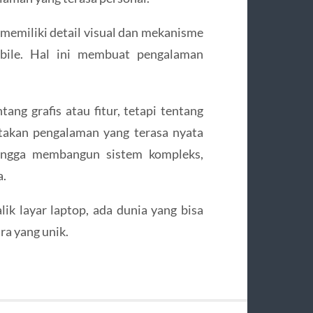
g memiliki detail visual dan mekanisme
obile. Hal ini membuat pengalaman
ang grafis atau fitur, tetapi tentang
akan pengalaman yang terasa nyata
ingga membangun sistem kompleks,
a.
lik layar laptop, ada dunia yang bisa
ra yang unik.