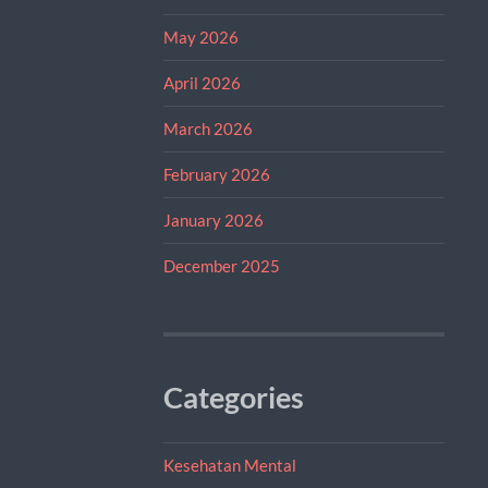
May 2026
April 2026
March 2026
February 2026
January 2026
December 2025
Categories
Kesehatan Mental