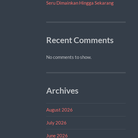
Seru Dimainkan Hingga Sekarang
Recent Comments
No comments to show.
Archives
August 2026
July 2026
June 2026