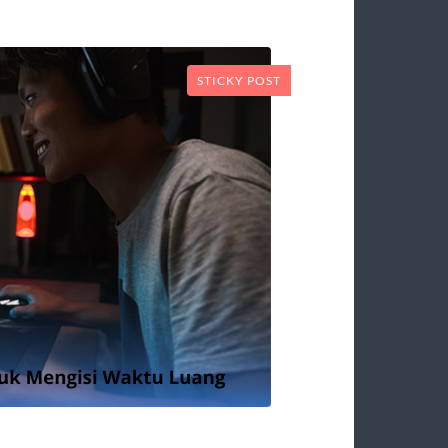
STICKY POST