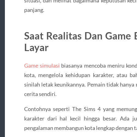
situasi, dan melihat bagaimana keputusan kec
panjang.
Saat Realitas Dan Game
Layar
Game simulasi
biasanya mencoba meniru kondi
kota, mengelola kehidupan karakter, atau ba
sinilah letak keunikannya. Pemain tidak hanya 
cerita sendiri.
Contohnya seperti
The Sims 4
yang memungk
karakter dari hal kecil hingga besar. Ada 
pengalaman membangun kota lengkap dengan ta