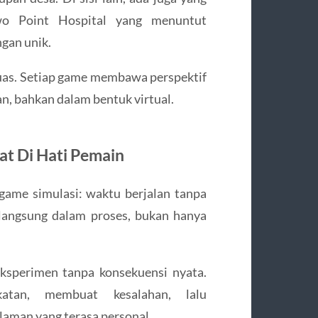
o Point Hospital
yang menuntut
gan unik.
luas. Setiap game membawa perspektif
n, bahkan dalam bentuk virtual.
at Di Hati Pemain
 game simulasi: waktu berjalan tanpa
t langsung dalam proses, bukan hanya
ksperimen tanpa konsekuensi nyata.
atan, membuat kesalahan, lalu
laman yang terasa personal.