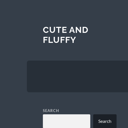
CUTE AND
FLUFFY
SEARCH
Search