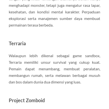
menghadapi monster, tetapi juga mengatur rasa lapar,
kesehatan, dan kondisi mental karakter. Perpaduan
eksplorasi serta manajemen sumber daya membuat
permainan terasa berbeda.
Terraria
Walaupun lebih dikenal sebagai game sandbox,
Terraria memiliki unsur survival yang cukup kuat.
Pemain dapat menambang, membuat peralatan,
membangun rumah, serta melawan berbagai musuh
dan bos dalam dunia dua dimensi yang luas.
Project Zomboid