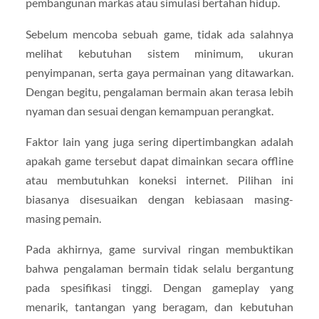
pembangunan markas atau simulasi bertahan hidup.
Sebelum mencoba sebuah game, tidak ada salahnya
melihat kebutuhan sistem minimum, ukuran
penyimpanan, serta gaya permainan yang ditawarkan.
Dengan begitu, pengalaman bermain akan terasa lebih
nyaman dan sesuai dengan kemampuan perangkat.
Faktor lain yang juga sering dipertimbangkan adalah
apakah game tersebut dapat dimainkan secara offline
atau membutuhkan koneksi internet. Pilihan ini
biasanya disesuaikan dengan kebiasaan masing-
masing pemain.
Pada akhirnya, game survival ringan membuktikan
bahwa pengalaman bermain tidak selalu bergantung
pada spesifikasi tinggi. Dengan gameplay yang
menarik, tantangan yang beragam, dan kebutuhan