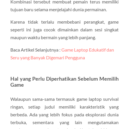
Kombinasi tersebut membuat pemain terus memiliki
tujuan baru selama menjelajahi dunia permainan.
Karena tidak terlalu membebani perangkat, game
seperti ini juga cocok dimainkan dalam sesi singkat
maupun waktu bermain yang lebih panjang.
Baca Artikel Selanjutnya :
Game Laptop Edukatif dan
Seru yang Banyak Digemari Pengguna
Hal yang Perlu Diperhatikan Sebelum Memilih
Game
Walaupun sama-sama termasuk game laptop survival
ringan, setiap judul memiliki karakteristik yang
berbeda. Ada yang lebih fokus pada eksplorasi dunia
terbuka, sementara yang lain mengutamakan