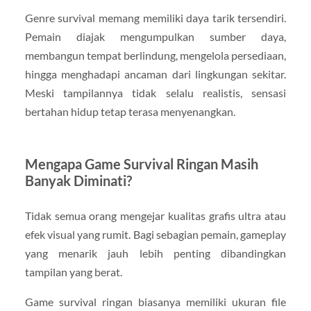
Genre survival memang memiliki daya tarik tersendiri.
Pemain diajak mengumpulkan sumber daya,
membangun tempat berlindung, mengelola persediaan,
hingga menghadapi ancaman dari lingkungan sekitar.
Meski tampilannya tidak selalu realistis, sensasi
bertahan hidup tetap terasa menyenangkan.
Mengapa Game Survival Ringan Masih
Banyak Diminati?
Tidak semua orang mengejar kualitas grafis ultra atau
efek visual yang rumit. Bagi sebagian pemain, gameplay
yang menarik jauh lebih penting dibandingkan
tampilan yang berat.
Game survival ringan biasanya memiliki ukuran file