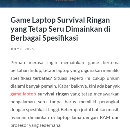
Game Laptop Survival Ringan
yang Tetap Seru Dimainkan di
Berbagai Spesifikasi
JULY 8, 2026
Pernah merasa ingin memainkan game bertema
bertahan hidup, tetapi laptop yang digunakan memiliki
spesifikasi terbatas? Situasi seperti ini cukup umum
dialami banyak pemain. Kabar baiknya, kini ada banyak
game laptop
survival ringan
yang tetap menawarkan
pengalaman seru tanpa harus memiliki perangkat
dengan spesifikasi tinggi. Beberapa judul bahkan masih
nyaman dimainkan di laptop lama dengan RAM dan
prosesor yang sederhana.