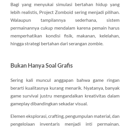
Bagi yang menyukai simulasi bertahan hidup yang
lebih realistis, Project Zomboid sering menjadi pilihan.
Walaupun tampilannya sederhana, sistem
permainannya cukup mendalam karena pemain harus
memperhatikan kondisi fisik, makanan, kelelahan,
hingga strategi bertahan dari serangan zombie.
Bukan Hanya Soal Grafis
Sering kali muncul anggapan bahwa game ringan
berarti kualitasnya kurang menarik. Nyatanya, banyak
game survival justru mengandalkan kreativitas dalam
gameplay dibandingkan sekadar visual.
Elemen eksplorasi, crafting, pengumpulan material, dan
pengelolaan inventaris menjadi inti permainan.