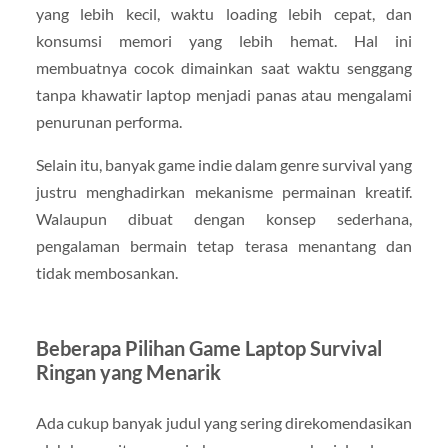
yang lebih kecil, waktu loading lebih cepat, dan
konsumsi memori yang lebih hemat. Hal ini
membuatnya cocok dimainkan saat waktu senggang
tanpa khawatir laptop menjadi panas atau mengalami
penurunan performa.
Selain itu, banyak game indie dalam genre survival yang
justru menghadirkan mekanisme permainan kreatif.
Walaupun dibuat dengan konsep sederhana,
pengalaman bermain tetap terasa menantang dan
tidak membosankan.
Beberapa Pilihan Game Laptop Survival
Ringan yang Menarik
Ada cukup banyak judul yang sering direkomendasikan