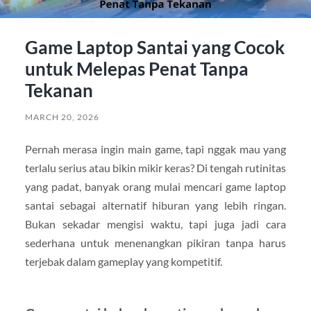
Game Laptop Santai yang Cocok
untuk Melepas Penat Tanpa
Tekanan
MARCH 20, 2026
Pernah merasa ingin main game, tapi nggak mau yang
terlalu serius atau bikin mikir keras? Di tengah rutinitas
yang padat, banyak orang mulai mencari game laptop
santai sebagai alternatif hiburan yang lebih ringan.
Bukan sekadar mengisi waktu, tapi juga jadi cara
sederhana untuk menenangkan pikiran tanpa harus
terjebak dalam gameplay yang kompetitif.