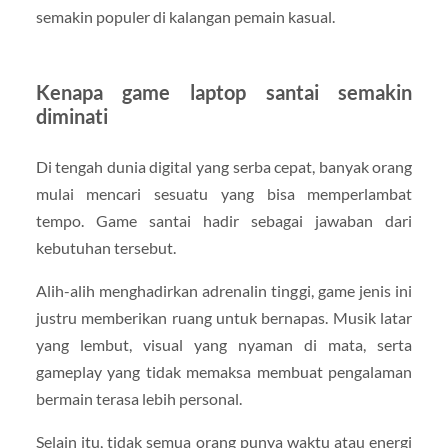
semakin populer di kalangan pemain kasual.
Kenapa game laptop santai semakin
diminati
Di tengah dunia digital yang serba cepat, banyak orang
mulai mencari sesuatu yang bisa memperlambat
tempo. Game santai hadir sebagai jawaban dari
kebutuhan tersebut.
Alih-alih menghadirkan adrenalin tinggi, game jenis ini
justru memberikan ruang untuk bernapas. Musik latar
yang lembut, visual yang nyaman di mata, serta
gameplay yang tidak memaksa membuat pengalaman
bermain terasa lebih personal.
Selain itu, tidak semua orang punya waktu atau energi