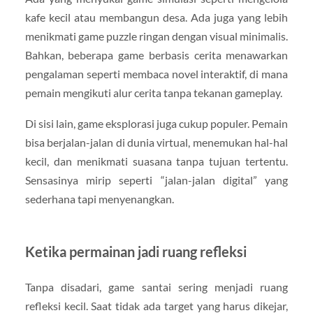
kafe kecil atau membangun desa. Ada juga yang lebih
menikmati game puzzle ringan dengan visual minimalis.
Bahkan, beberapa game berbasis cerita menawarkan
pengalaman seperti membaca novel interaktif, di mana
pemain mengikuti alur cerita tanpa tekanan gameplay.
Di sisi lain, game eksplorasi juga cukup populer. Pemain
bisa berjalan-jalan di dunia virtual, menemukan hal-hal
kecil, dan menikmati suasana tanpa tujuan tertentu.
Sensasinya mirip seperti “jalan-jalan digital” yang
sederhana tapi menyenangkan.
Ketika permainan jadi ruang refleksi
Tanpa disadari, game santai sering menjadi ruang
refleksi kecil. Saat tidak ada target yang harus dikejar,