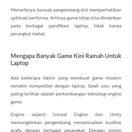
Menariknya, banyak pengembang kini memperhatikan
optimasi performa. Artinya, game tetap bisa dimainkan
pada berbagai spesifikasi laptop, tidak hanya
perangkat mahal.
Mengapa Banyak Game Kini Ramah Untuk
Laptop
Ada beberapa faktor yang membuat game modern
semakin kompatibel dengan laptop. Salah satu yang
paling terlihat adalah perkembangan teknologi engine
game.
Engine seperti Unreal Engine dan Unity
memungkinkan pengembang menyesuaikan kualitas
grafis dengan berbagai perangkat. Dengan sistem