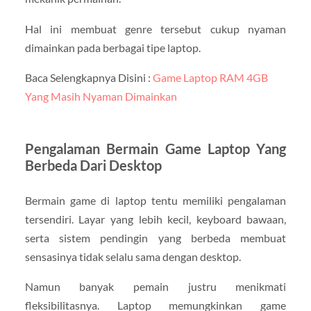
Hal ini membuat genre tersebut cukup nyaman
dimainkan pada berbagai tipe laptop.
Baca Selengkapnya Disini :
Game Laptop RAM 4GB
Yang Masih Nyaman Dimainkan
Pengalaman Bermain Game Laptop Yang
Berbeda Dari Desktop
Bermain game di laptop tentu memiliki pengalaman
tersendiri. Layar yang lebih kecil, keyboard bawaan,
serta sistem pendingin yang berbeda membuat
sensasinya tidak selalu sama dengan desktop.
Namun banyak pemain justru menikmati
fleksibilitasnya. Laptop memungkinkan game