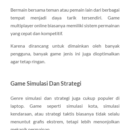
Bermain bersama teman atau pemain lain dari berbagai
tempat menjadi daya tarik tersendiri. Game
multiplayer online biasanya memiliki sistem permainan
yang cepat dan kompetitif.
Karena dirancang untuk dimainkan oleh banyak
pengguna, banyak game jenis ini juga dioptimalkan
agar tetap ringan.
Game Simulasi Dan Strategi
Genre simulasi dan strategi juga cukup populer di
laptop. Game seperti simulasi kota, simulasi
kendaraan, atau strategi taktis biasanya tidak selalu
menuntut grafis ekstrem, tetapi lebih menonjolkan
mekanik permainan.