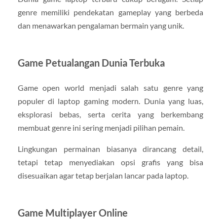
genre memiliki pendekatan gameplay yang berbeda
dan menawarkan pengalaman bermain yang unik.
Game Petualangan Dunia Terbuka
Game open world menjadi salah satu genre yang
populer di laptop gaming modern. Dunia yang luas,
eksplorasi bebas, serta cerita yang berkembang
membuat genre ini sering menjadi pilihan pemain.
Lingkungan permainan biasanya dirancang detail,
tetapi tetap menyediakan opsi grafis yang bisa
disesuaikan agar tetap berjalan lancar pada laptop.
Game Multiplayer Online