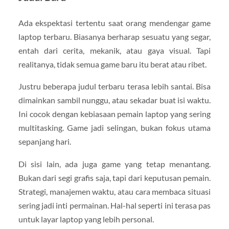
Ada ekspektasi tertentu saat orang mendengar game
laptop terbaru. Biasanya berharap sesuatu yang segar,
entah dari cerita, mekanik, atau gaya visual. Tapi
realitanya, tidak semua game baru itu berat atau ribet.
Justru beberapa judul terbaru terasa lebih santai. Bisa
dimainkan sambil nunggu, atau sekadar buat isi waktu.
Ini cocok dengan kebiasaan pemain laptop yang sering
multitasking. Game jadi selingan, bukan fokus utama
sepanjang hari.
Di sisi lain, ada juga game yang tetap menantang.
Bukan dari segi grafis saja, tapi dari keputusan pemain.
Strategi, manajemen waktu, atau cara membaca situasi
sering jadi inti permainan. Hal-hal seperti ini terasa pas
untuk layar laptop yang lebih personal.