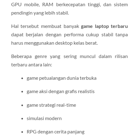
GPU mobile, RAM berkecepatan tinggi, dan sistem
pendingin yang lebih stabil.
Hal tersebut membuat banyak
game laptop terbaru
dapat berjalan dengan performa cukup stabil tanpa
harus menggunakan desktop kelas berat.
Beberapa genre yang sering muncul dalam rilisan
terbaru antara lain:
game petualangan dunia terbuka
game aksi dengan grafis realistis
game strategi real-time
simulasi modern
RPG dengan cerita panjang