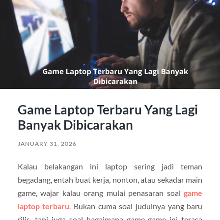
Game Laptop Terbaru Yang Lagi
Banyak Dibicarakan
JANUARY 31, 2026
Kalau belakangan ini laptop sering jadi teman
begadang, entah buat kerja, nonton, atau sekadar main
game, wajar kalau orang mulai penasaran soal
game
laptop terbaru
.
Bukan cuma soal judulnya yang baru
rilis, tapi juga soal bagaimana game-game ini terasa