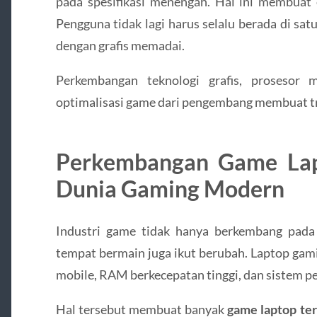
pada spesifikasi menengah. Hal ini membuat 
Pengguna tidak lagi harus selalu berada di s
dengan grafis memadai.
Perkembangan teknologi grafis, prosesor m
optimalisasi game dari pengembang membuat tr
Perkembangan Game Lap
Dunia Gaming Modern
Industri game tidak hanya berkembang pada s
tempat bermain juga ikut berubah. Laptop gami
mobile, RAM berkecepatan tinggi, dan sistem pen
Hal tersebut membuat banyak
game laptop te