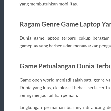
yang membutuhkan mobilitas.
Ragam Genre Game Laptop Yan
Dunia game laptop terbaru cukup beragam.
gameplay yang berbeda dan menawarkan pengal
Game Petualangan Dunia Terb
Game open world menjadi salah satu genre ya
Dunia yang luas, eksplorasi bebas, serta ceri
sering menjadi pilihan pemain.
Lingkungan permainan biasanya dirancang det