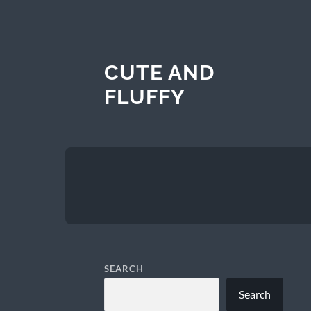
CUTE AND
FLUFFY
SEARCH
Search