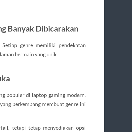
g Banyak Dibicarakan
 Setiap genre memiliki pendekatan
aman bermain yang unik.
uka
ng populer di laptop gaming modern.
ta yang berkembang membuat genre ini
ail, tetapi tetap menyediakan opsi