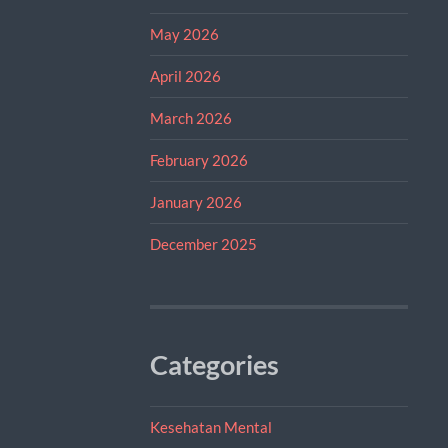
May 2026
April 2026
March 2026
February 2026
January 2026
December 2025
Categories
Kesehatan Mental