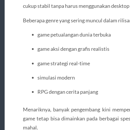
cukup stabil tanpa harus menggunakan desktop 
Beberapa genre yang sering muncul dalam rilisan
game petualangan dunia terbuka
game aksi dengan grafis realistis
game strategi real-time
simulasi modern
RPG dengan cerita panjang
Menariknya, banyak pengembang kini memperh
game tetap bisa dimainkan pada berbagai spesi
mahal.