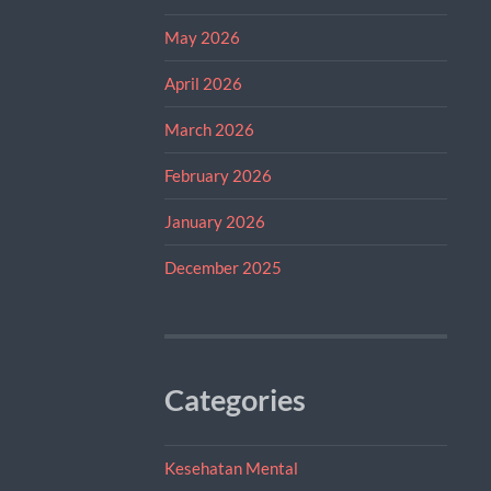
May 2026
April 2026
March 2026
February 2026
January 2026
December 2025
Categories
Kesehatan Mental