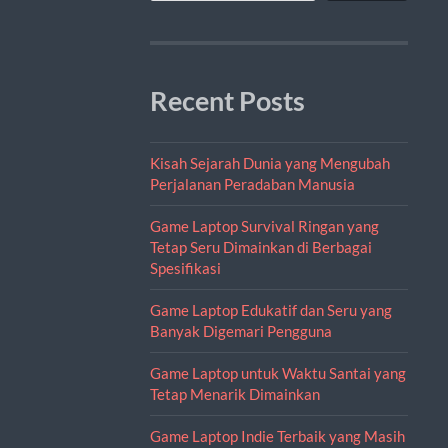
Recent Posts
Kisah Sejarah Dunia yang Mengubah
Perjalanan Peradaban Manusia
Game Laptop Survival Ringan yang
Tetap Seru Dimainkan di Berbagai
Spesifikasi
Game Laptop Edukatif dan Seru yang
Banyak Digemari Pengguna
Game Laptop untuk Waktu Santai yang
Tetap Menarik Dimainkan
Game Laptop Indie Terbaik yang Masih