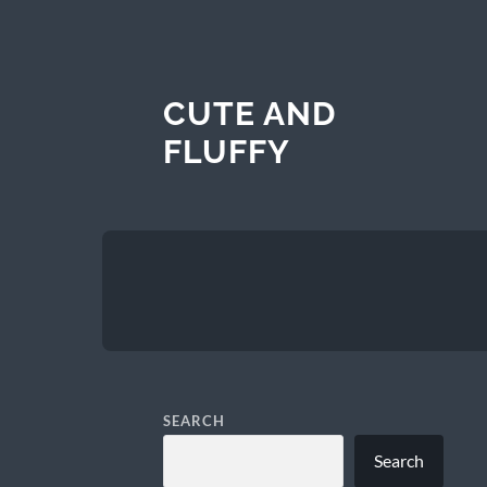
CUTE AND
FLUFFY
SEARCH
Search