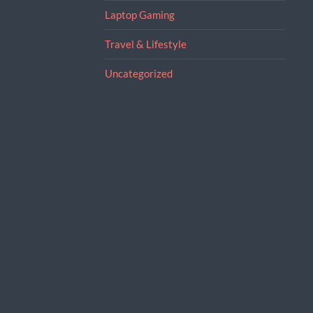
Laptop Gaming
Travel & Lifestyle
Uncategorized