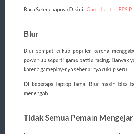
Baca Selengkapnya Disini :
Game Laptop FPS Ri
Blur
Blur sempat cukup populer karena menggab
power-up seperti game battle racing. Banyak 
karena gameplay-nya sebenarnya cukup seru.
Di beberapa laptop lama, Blur masih bisa be
menengah.
Tidak Semua Pemain Mengejar 