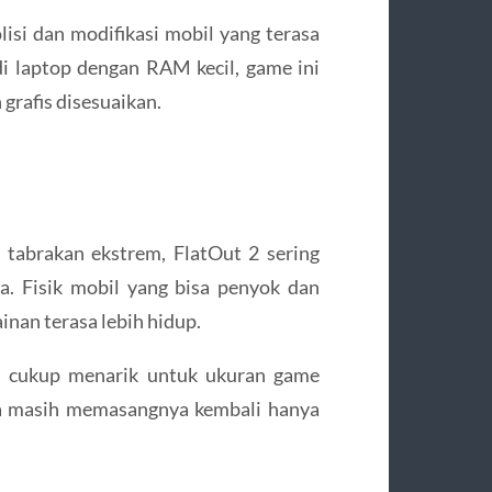
isi dan modifikasi mobil yang terasa
i laptop dengan RAM kecil, game ini
grafis disesuaikan.
tabrakan ekstrem, FlatOut 2 sering
a. Fisik mobil yang bisa penyok dan
nan terasa lebih hidup.
h cukup menarik untuk ukuran game
ma masih memasangnya kembali hanya