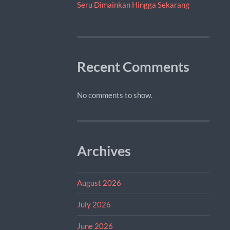
Seru Dimainkan Hingga Sekarang
Recent Comments
No comments to show.
Archives
August 2026
July 2026
June 2026