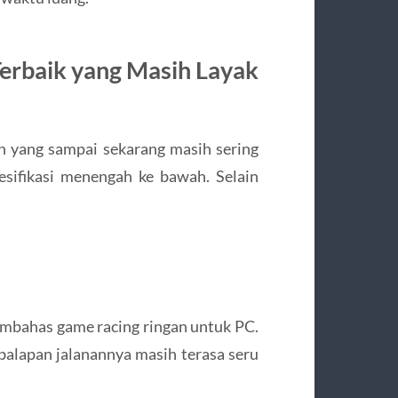
erbaik yang Masih Layak
 yang sampai sekarang masih sering
pesifikasi menengah ke bawah. Selain
embahas game racing ringan untuk PC.
 balapan jalanannya masih terasa seru