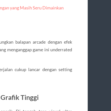
ngan yang Masih Seru Dimainkan
ungkan balapan arcade dengan efek
yang menganggap game ini underrated
rjalan cukup lancar dengan setting
Grafik Tinggi