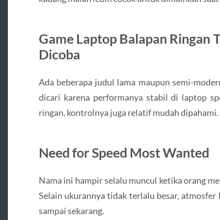
Game Laptop Balapan Ringan T
Dicoba
Ada beberapa judul lama maupun semi-modern
dicari karena performanya stabil di laptop s
ringan, kontrolnya juga relatif mudah dipahami.
Need for Speed Most Wanted
Nama ini hampir selalu muncul ketika orang m
Selain ukurannya tidak terlalu besar, atmosfer
sampai sekarang.