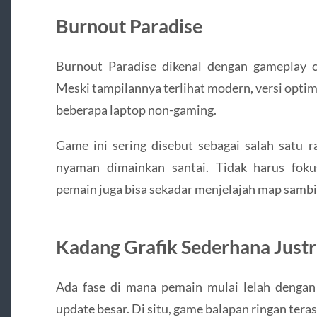
Burnout Paradise
Burnout Paradise dikenal dengan gameplay 
Meski tampilannya terlihat modern, versi opti
beberapa laptop non-gaming.
Game ini sering disebut sebagai salah satu r
nyaman dimainkan santai. Tidak harus foku
pemain juga bisa sekadar menjelajah map sambi
Kadang Grafik Sederhana Just
Ada fase di mana pemain mulai lelah dengan
update besar. Di situ, game balapan ringan terasa