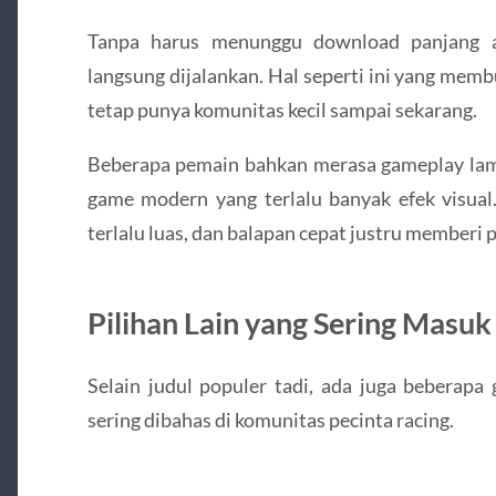
Tanpa harus menunggu download panjang at
langsung dijalankan. Hal seperti ini yang memb
tetap punya komunitas kecil sampai sekarang.
Beberapa pemain bahkan merasa gameplay lama
game modern yang terlalu banyak efek visual
terlalu luas, dan balapan cepat justru memberi 
Pilihan Lain yang Sering Mas
Selain judul populer tadi, ada juga beberap
sering dibahas di komunitas pecinta racing.