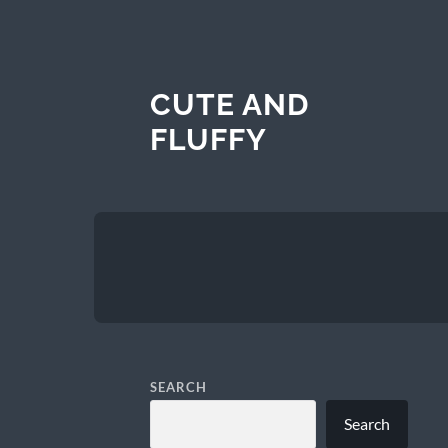
CUTE AND
FLUFFY
SEARCH
Search