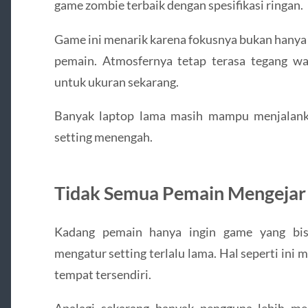
game zombie terbaik dengan spesifikasi ringan.
Game ini menarik karena fokusnya bukan hanya 
pemain. Atmosfernya tetap terasa tegang wala
untuk ukuran sekarang.
Banyak laptop lama masih mampu menjalanka
setting menengah.
Tidak Semua Pemain Mengejar 
Kadang pemain hanya ingin game yang bis
mengatur setting terlalu lama. Hal seperti in
tempat tersendiri.