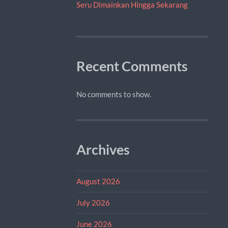
Seru Dimainkan Hingga Sekarang
Recent Comments
No comments to show.
Archives
August 2026
July 2026
June 2026